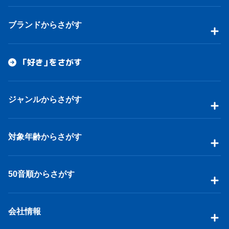
ブランドからさがす
「好き」をさがす
ジャンルからさがす
対象年齢からさがす
50音順からさがす
会社情報