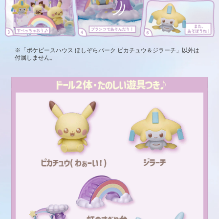
※「ポケピースハウス ほしぞらパーク ピカチュウ＆ジラーチ」以外は
付属しません。