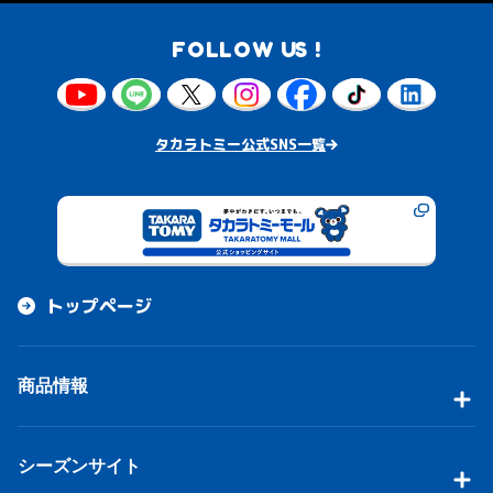
FOLLOW US !
タカラトミー公式SNS一覧
トップページ
商品情報
シーズンサイト