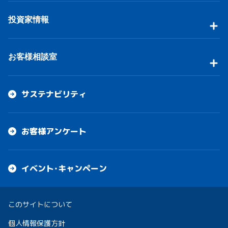
投資家情報
お客様相談室
サステナビリティ
お客様アンケート
イベント・キャンペーン
このサイトについて
個人情報保護方針