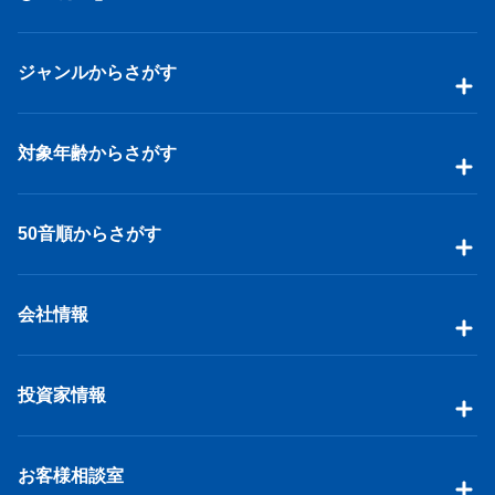
ジャンルからさがす
対象年齢からさがす
50音順からさがす
会社情報
投資家情報
お客様相談室