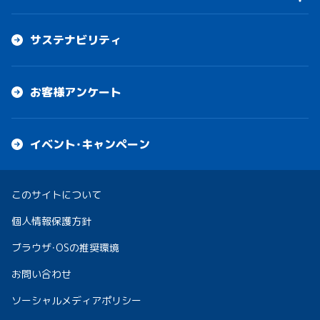
サステナビリティ
お客様アンケート
イベント・キャンペーン
このサイトについて
個人情報保護方針
ブラウザ・OSの推奨環境
お問い合わせ
ソーシャルメディアポリシー