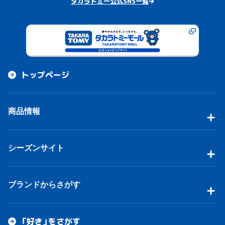
タカラトミー公式SNS一覧
トップページ
商品情報
シーズンサイト
ブランドからさがす
「好き」をさがす