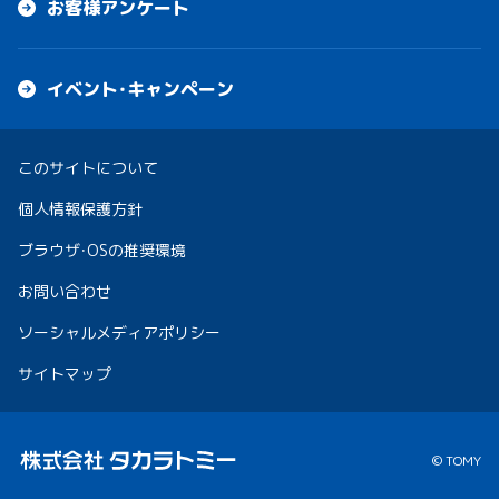
お客様アンケート
イベント・キャンペーン
このサイトについて
個人情報保護方針
ブラウザ・OSの推奨環境
お問い合わせ
ソーシャルメディアポリシー
サイトマップ
© TOMY