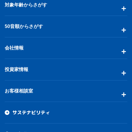
対象年齢からさがす
50音順からさがす
会社情報
投資家情報
お客様相談室
サステナビリティ