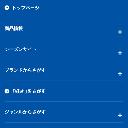
トップページ
商品情報
シーズンサイト
ブランドからさがす
「好き」をさがす
ジャンルからさがす