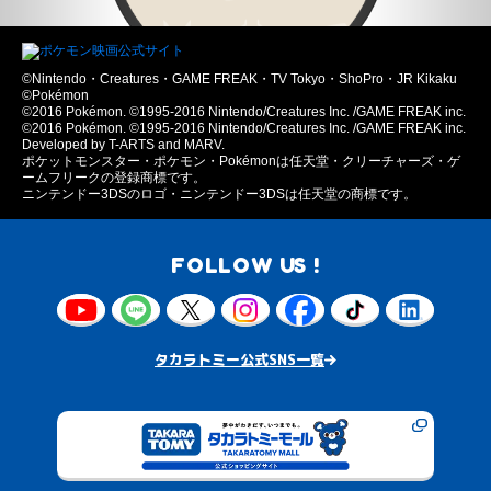
©Nintendo・Creatures・GAME FREAK・TV Tokyo・ShoPro・JR Kikaku
©Pokémon
©2016 Pokémon. ©1995-2016 Nintendo/Creatures Inc. /GAME FREAK inc.
©2016 Pokémon. ©1995-2016 Nintendo/Creatures Inc. /GAME FREAK inc.
Developed by T-ARTS and MARV.
ポケットモンスター・ポケモン・Pokémonは任天堂・クリーチャーズ・ゲ
ームフリークの登録商標です。
ニンテンドー3DSのロゴ・ニンテンドー3DSは任天堂の商標です。
FOLLOW US !
タカラトミー公式SNS一覧