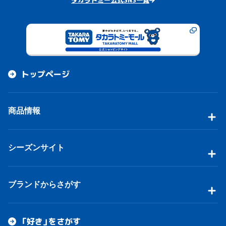
タカラトミー公式SNS一覧
トップページ
商品情報
シーズンサイト
ブランドからさがす
「好き」をさがす