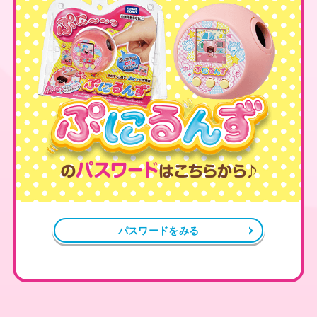
パスワードをみる