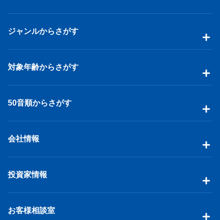
ジャンルからさがす
対象年齢からさがす
50音順からさがす
会社情報
投資家情報
お客様相談室