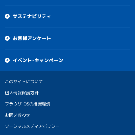
サステナビリティ
お客様アンケート
イベント・キャンペーン
このサイトについて
個人情報保護方針
ブラウザ・OSの推奨環境
お問い合わせ
ソーシャルメディアポリシー