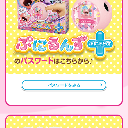
パスワードをみる