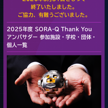
終了いたしました。
ご協力、有難うございました。
2025年度 SORA-Q Thank You
アンバサダー
参加施設・学校・団体・
個人一覧