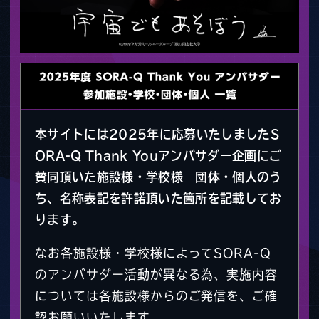
本サイトには2025年に応募いたしましたS
ORA-Q Thank Youアンバサダー企画にご
賛同頂いた施設様・学校様 団体・個人のう
ち、名称表記を許諾頂いた箇所を記載してお
ります。
なお各施設様・学校様によってSORA-Q
のアンバサダー活動が異なる為、実施内容
については各施設様からのご発信を、ご確
認お願いいたします。