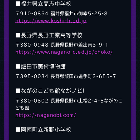
■福井県立高志中学校
〒910-0854 福井県福井市御幸5-25-8
https://www.koshi-h.ed.jp
■長野県長野工業高等学校
〒380-0948 長野県長野市差出南3-9-1
https://www.nagano-c.ed.jp/choko/
■飯田市美術博物館
〒395-0034 長野県飯田市追手町2-655-7
■ながのこども館ながノビ!
〒380-0802 長野県長野市上松2-4-5ながのこ
ども館
https://naganobi.com/
■阿南町立新野小学校