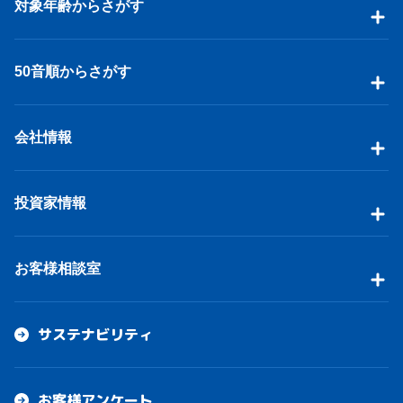
対象年齢からさがす
50音順からさがす
会社情報
投資家情報
お客様相談室
サステナビリティ
お客様アンケート