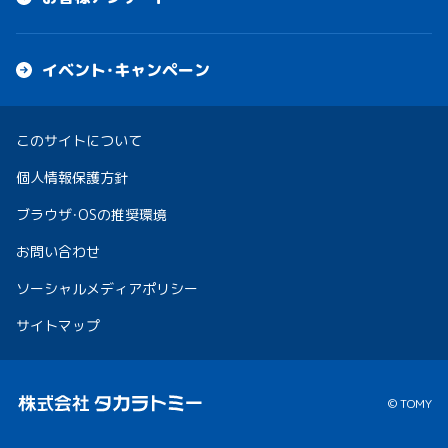
イベント・キャンペーン
このサイトについて
個人情報保護方針
ブラウザ・OSの推奨環境
お問い合わせ
ソーシャルメディアポリシー
サイトマップ
© TOMY