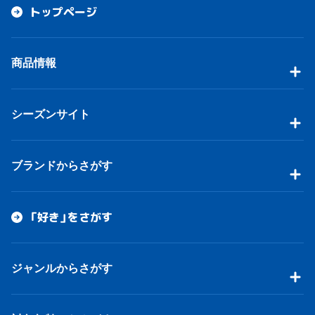
トップページ
商品情報
シーズンサイト
ブランドからさがす
「好き」をさがす
ジャンルからさがす