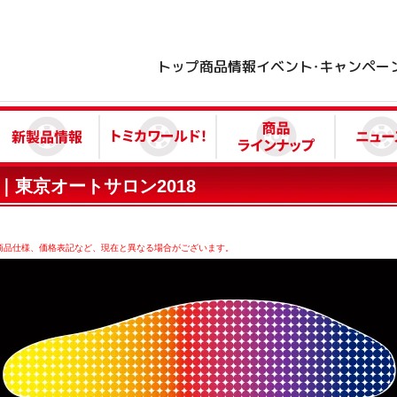
トップ
商品情報
イベント・キャンペー
東京オートサロン2018
商品仕様、価格表記など、現在と異なる場合がございます。