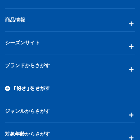
商品情報
シーズンサイト
ブランドからさがす
「好き」をさがす
ジャンルからさがす
対象年齢からさがす