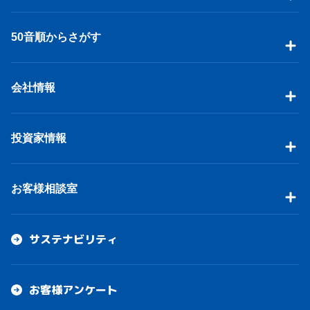
50音順からさがす
会社情報
投資家情報
お客様相談室
サステナビリティ
お客様アンケート