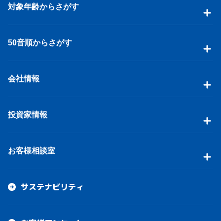
対象年齢からさがす
50音順からさがす
会社情報
投資家情報
お客様相談室
サステナビリティ