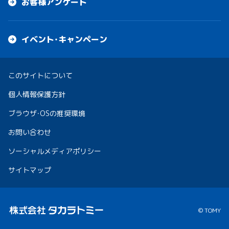
お客様アンケート
イベント・キャンペーン
このサイトについて
個人情報保護方針
ブラウザ・OSの推奨環境
お問い合わせ
ソーシャルメディアポリシー
サイトマップ
© TOMY