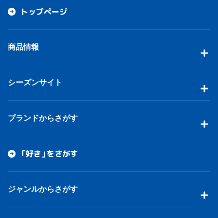
トップページ
商品情報
シーズンサイト
ブランドからさがす
「好き」をさがす
ジャンルからさがす