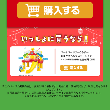
※このページの掲載内容は、更新当時の情報です。商品仕様、価格表記など、現在と異なる場合
がございます。
※写真は試作品です。実際の製品とは仕様、デザインが若干異なる場合がございます。
※販売商品は予告なしに変更となる可能性があります。