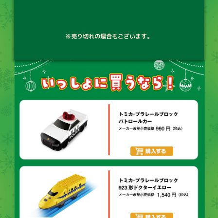
※売り切れの場合もございます。