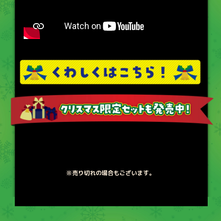
※売り切れの場合もございます。