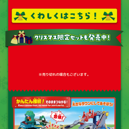
※売り切れの場合もございます。