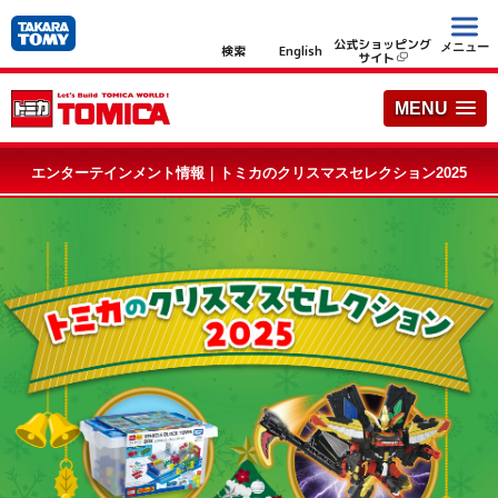
公式ショッピング
メニュー
検索
English
サイト
MENU
エンターテインメント情報｜トミカのクリスマスセレクション2025