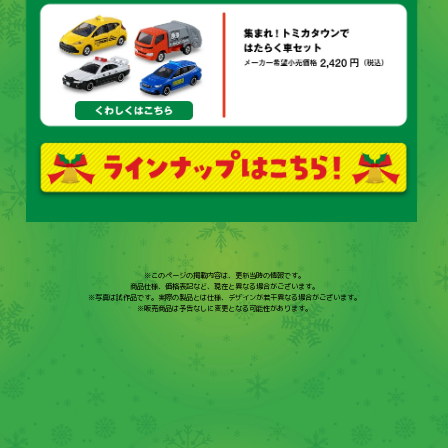
※このページの掲載内容は、更新当時の情報です。
商品仕様、価格表記など、現在と異なる場合がございます。
※写真は試作品です。実際の製品とは仕様、デザインが若干異なる場合がございます。
※販売商品は予告なしに変更となる可能性があります。