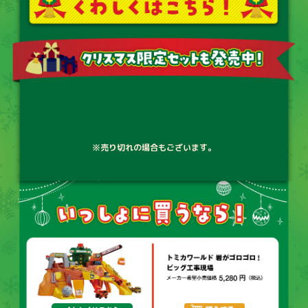
※売り切れの場合もございます。