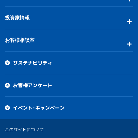
投資家情報
お客様相談室
サステナビリティ
お客様アンケート
イベント・キャンペーン
このサイトについて