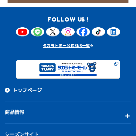
FOLLOW US !
タカラトミー公式SNS一覧
トップページ
商品情報
シーズンサイト