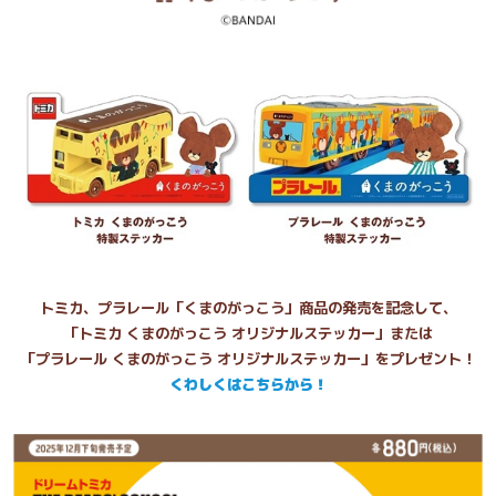
トミカ、プラレール「くまのがっこう」商品の発売を記念して、
「トミカ くまのがっこう オリジナルステッカー」または
「プラレール くまのがっこう オリジナルステッカー」をプレゼント！
くわしくはこちらから！