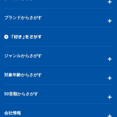
ブランドからさがす
「好き」をさがす
ジャンルからさがす
対象年齢からさがす
50音順からさがす
会社情報