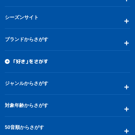
シーズンサイト
ブランドからさがす
「好き」をさがす
ジャンルからさがす
対象年齢からさがす
50音順からさがす