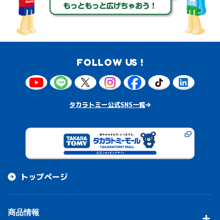
FOLLOW US !
タカラトミー公式SNS一覧
トップページ
商品情報