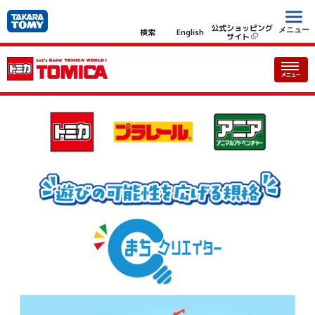
公式ショッピング
メニュー
検索
English
サイト