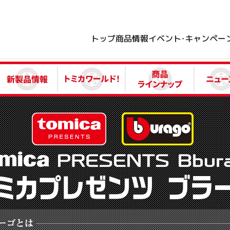
トップ
商品情報
イベント・キャンペー