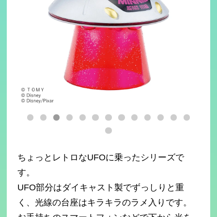
ちょっとレトロなUFOに乗ったシリーズで
す。
UFO部分はダイキャスト製でずっしりと重
く、光線の台座はキラキラのラメ入りです。