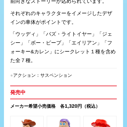
前向きなストーリーが込められています。
それぞれのキャラクターをイメージしたデザ
インの車体がポイントです。
「ウッディ」「バズ・ライトイヤー」「ジェ
シー」「ボー・ピープ」「エイリアン」「フ
ォーキー&カレン」にシークレット１種を含め
た全７種。
アクション：サスペンション
発売中
1,320
メーカー希望小売価格 各
円（税込）