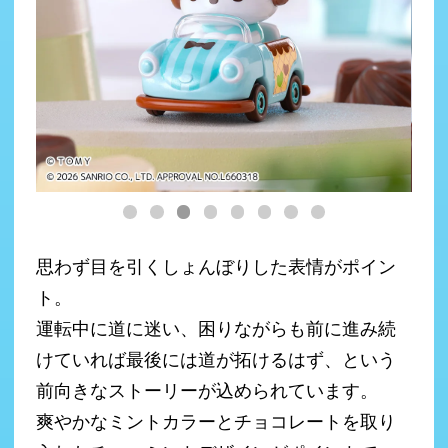
思わず目を引くしょんぼりした表情がポイン
ト。
運転中に道に迷い、困りながらも前に進み続
けていれば最後には道が拓けるはず、という
前向きなストーリーが込められています。
爽やかなミントカラーとチョコレートを取り