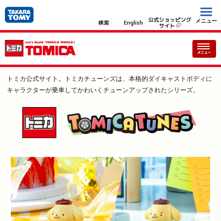
公式ショッピング
メニュー
検索
English
サイト
トミカ公式サイト。トミカチューンズは、本格的ダイキャストボディに
キャラクターが乗車してかわいくチューンアップされたシリーズ。