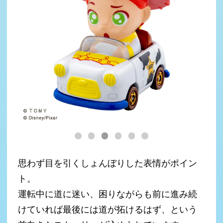
思わず目を引くしょんぼりした表情がポイン
ト。
運転中に道に迷い、困りながらも前に進み続
けていれば最後には道が拓けるはず、という