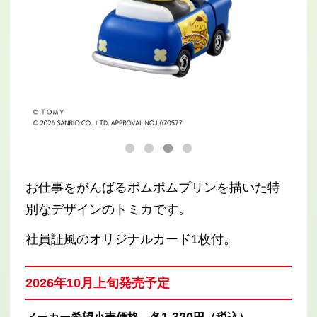
お仕事をがんばるポムポムプリンを描いた特
別なデザインのトミカです。
社員証風のオリジナルカード1枚付。
2026年10月上旬発売予定