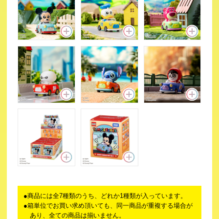
商品には全7種類のうち、どれか1種類が入っています。
箱単位でお買い求め頂いても、同一商品が重複する場合が
あり、全ての商品は揃いません。