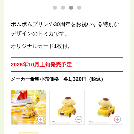
ポムポムプリンの30周年をお祝いする特別な
デザインのトミカです。
オリジナルカード1枚付。
2026年10月上旬発売予定
1,320
メーカー希望小売価格 各
円（税込）