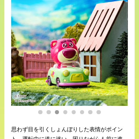
思わず目を引くしょんぼりした表情がポイン
ト。運転中に道に迷い、困りながらも前に進