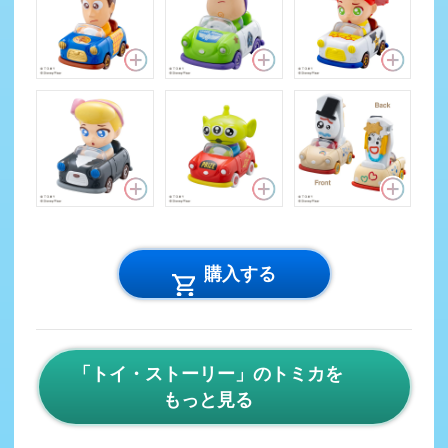
購入する
「トイ・ストーリー」のトミカを
もっと見る