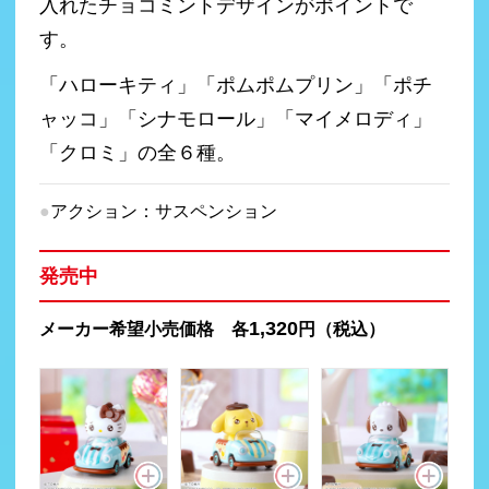
入れたチョコミントデザインがポイントで
す。
「ハローキティ」「ポムポムプリン」「ポチ
ャッコ」「シナモロール」「マイメロディ」
「クロミ」の全６種。
アクション：サスペンション
発売中
1,320
メーカー希望小売価格 各
円（税込）