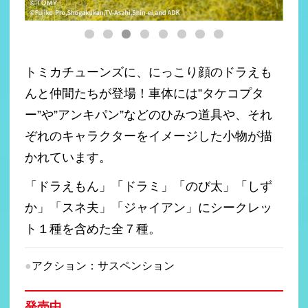
トミカチューンズに、にっこり顔のドラえも
んと仲間たちが登場！車体には”タケコプタ
ー”や”アンキパン”などのひみつ道具や、それ
ぞれのキャラクターをイメージした小物が描
かれています。
「ドラえもん」「ドラミ」「のび太」「しず
か」「スネ夫」「ジャイアン」にシークレッ
ト１種を含めた全７種。
アクション：サスペンション
発売中