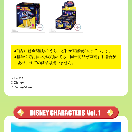
商品には全6種類のうち、どれか1種類が入っています。
箱単位でお買い求め頂いても、同一商品が重複する場合が
あり、全ての商品は揃いません。
© TOMY
© Disney
© Disney/Pixar