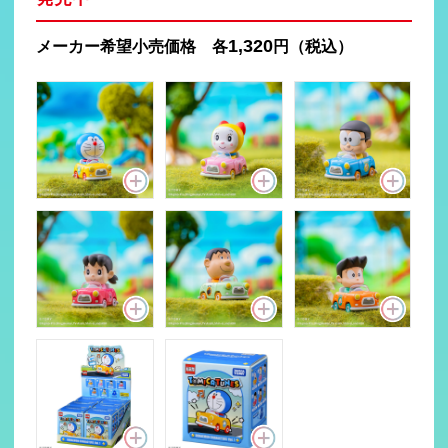
1,320
メーカー希望小売価格 各
円（税込）