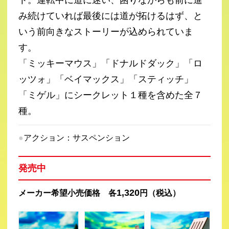
み続けていれば最後には道が拓けるはず、と
いう前向きなストーリーが込められていま
す。
「ミッキーマウス」「ドナルドダック」「ロ
ッツォ」「ベイマックス」「スティッチ」
「ミゲル」にシークレット１種を含めた全７
種。
アクション：サスペンション
発売中
1,320
メーカー希望小売価格 各
円（税込）