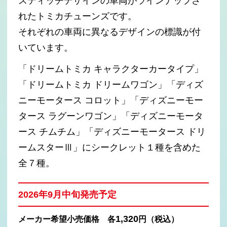
スティッチデザインの車両がラインナップさ
れたトミカチューンズです。
それぞれの車両に異なるデザインの標識が付
いています。
「ドリームトミカ キャラクターカータイプ」
「ドリームトミカ ドリームワゴン」「ディズ
ニーモータース コロット」「ディズニーモー
タース ラグーンワゴン」「ディズニーモータ
ース チムチム」「ディズニーモータース ドリ
ームスターⅢ」にシークレット１種を含めた
全７種。
2026年9月中旬発売予定
1,320
メーカー希望小売価格 各
円（税込）