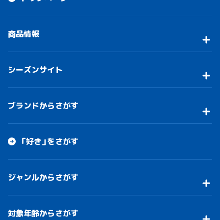
商品情報
シーズンサイト
ブランドからさがす
「好き」をさがす
ジャンルからさがす
対象年齢からさがす