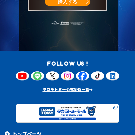
購入する
FOLLOW US !
タカラトミー公式SNS一覧
トップページ