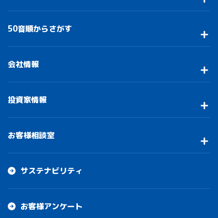
50音順からさがす
会社情報
投資家情報
お客様相談室
サステナビリティ
お客様アンケート