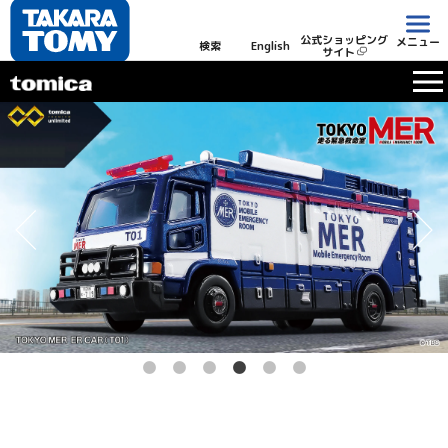
公式ショッピング
メニュー
検索
English
サイト