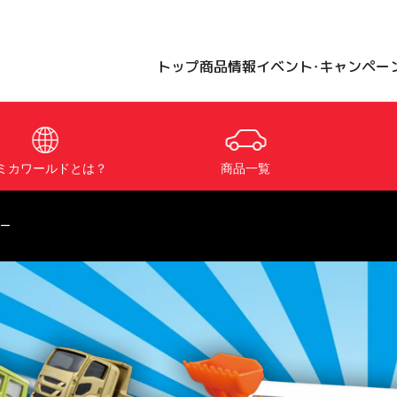
トップ
商品情報
イベント・キャンペー
ミカワールドとは？
商品一覧
ー