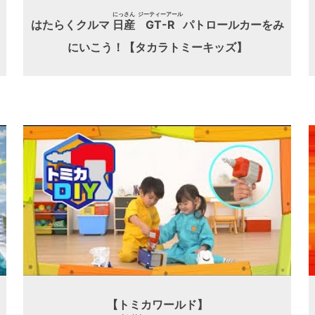
にっさん
ジーティーアール
はたらくクルマ
日産
GT-R
パトロールカーをみ
にいこう！【タカラトミーキッズ】
【トミカワールド】