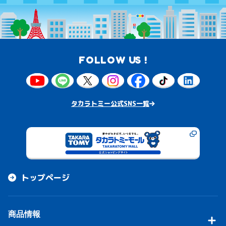
FOLLOW US !
タカラトミー公式SNS一覧
トップページ
商品情報