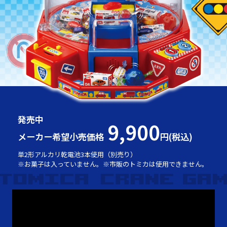
発売中
9,900
メーカー希望小売価格
円(税込)
単2形アルカリ乾電池3本使用（別売り）
※お菓子は入っていません。※市販のトミカは使用できません。