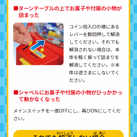
■ターンテーブルの上でお菓子や付属の小物が
詰まった
コイン投入口の横にある
レバーを数回押して解消
してください。それでも
解消されない場合は、本
体を軽く振って詰まりを
解消してください。※本
体は逆さまにしないでく
ださい。
■シャベルにお菓子や付属の小物がひっかかっ
て動かなくなった
メインスイッチを一度OFFにし、再びONにしてくだ
さい。