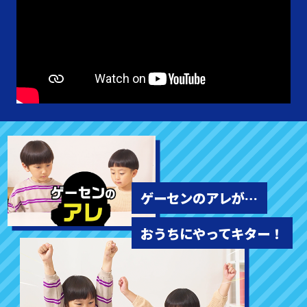
ゲーセンのアレが…
おうちにやってキター！