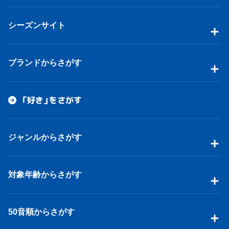
シーズンサイト
ブランドからさがす
「好き」をさがす
ジャンルからさがす
対象年齢からさがす
50音順からさがす