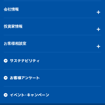
会社情報
投資家情報
お客様相談室
サステナビリティ
お客様アンケート
イベント・キャンペーン