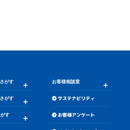
さがす
お客様相談室
サステナビリティ
さがす
お客様アンケート
さがす