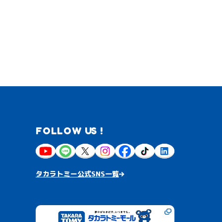
FOLLOW US !
タカラトミー公式SNS一覧