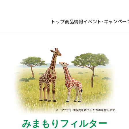
トップ
商品情報
イベント・キャンペー
みまもりフィルター