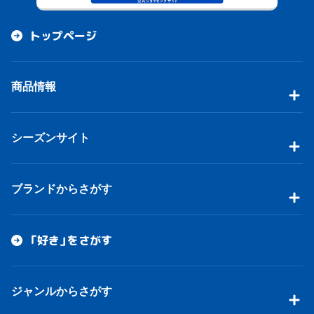
トップページ
商品情報
シーズンサイト
ブランドからさがす
「好き」をさがす
ジャンルからさがす