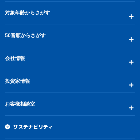
対象年齢からさがす
50音順からさがす
会社情報
投資家情報
お客様相談室
サステナビリティ