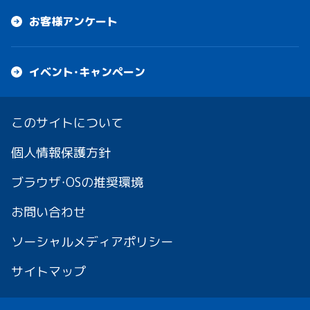
お客様アンケート
イベント・キャンペーン
このサイトについて
個人情報保護方針
ブラウザ・OSの推奨環境
お問い合わせ
ソーシャルメディアポリシー
サイトマップ