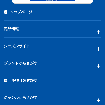
トップページ
商品情報
シーズンサイト
ブランドからさがす
「好き」をさがす
ジャンルからさがす