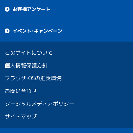
お客様アンケート
イベント・キャンペーン
このサイトについて
個人情報保護方針
ブラウザ・OSの推奨環境
お問い合わせ
ソーシャルメディアポリシー
サイトマップ