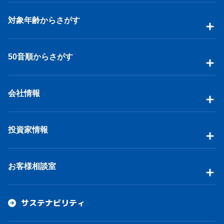
対象年齢からさがす
50音順からさがす
会社情報
投資家情報
お客様相談室
サステナビリティ