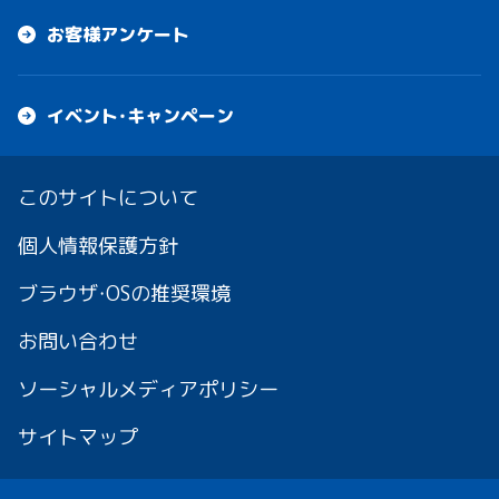
お客様アンケート
イベント・キャンペーン
このサイトについて
個人情報保護方針
ブラウザ・OSの推奨環境
お問い合わせ
ソーシャルメディアポリシー
サイトマップ