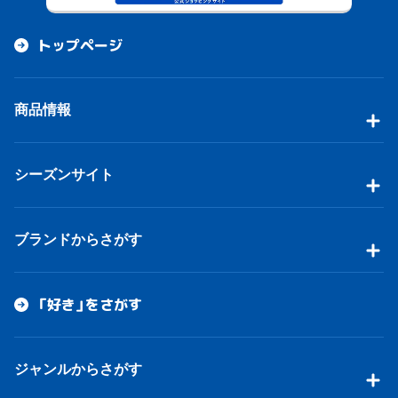
トップページ
商品情報
シーズンサイト
ブランドからさがす
「好き」をさがす
ジャンルからさがす