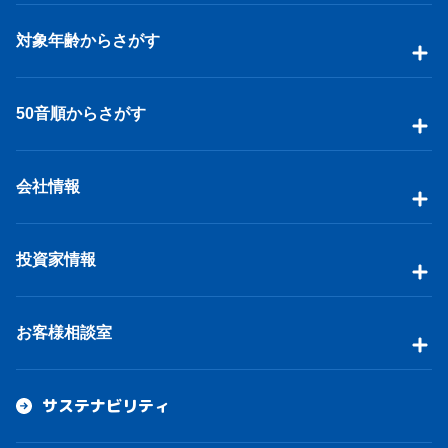
対象年齢からさがす
50音順からさがす
会社情報
投資家情報
お客様相談室
サステナビリティ