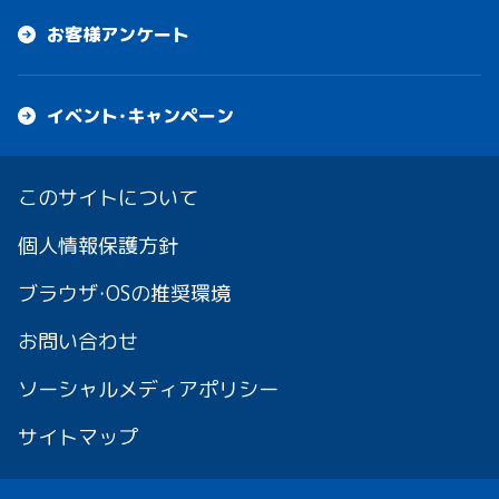
お客様アンケート
イベント・キャンペーン
このサイトについて
個人情報保護方針
ブラウザ・OSの推奨環境
お問い合わせ
ソーシャルメディアポリシー
サイトマップ