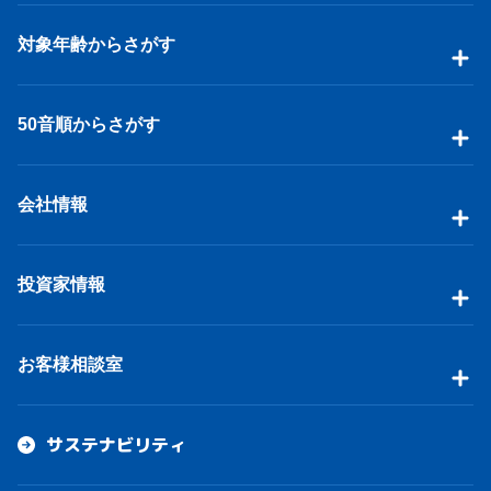
対象年齢からさがす
50音順からさがす
会社情報
投資家情報
お客様相談室
サステナビリティ