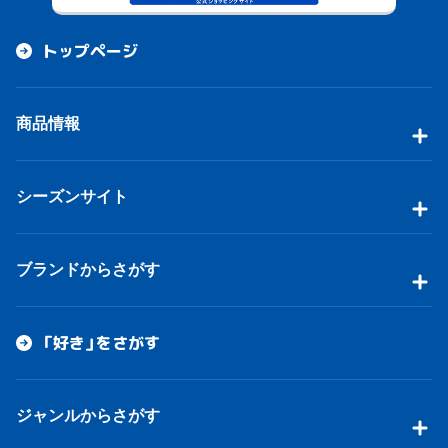
トップページ
商品情報
シーズンサイト
ブランドからさがす
「好き」をさがす
ジャンルからさがす