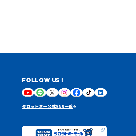
FOLLOW US !
タカラトミー公式SNS一覧