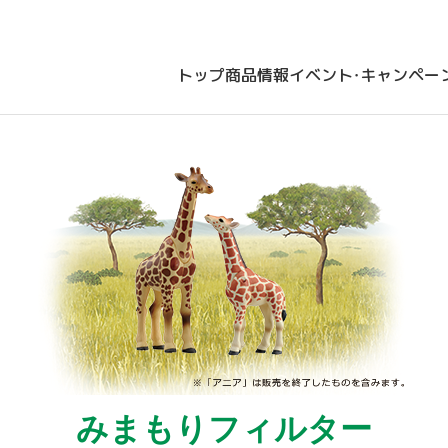
トップ
商品情報
イベント・キャンペー
みまもりフィルター