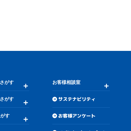
さがす
お客様相談室
サステナビリティ
さがす
お客様アンケート
さがす