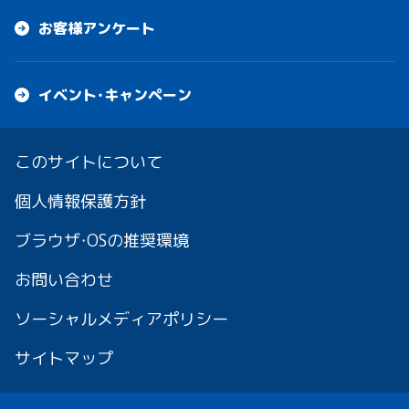
お客様アンケート
イベント・キャンペーン
このサイトについて
個人情報保護方針
ブラウザ・OSの推奨環境
お問い合わせ
ソーシャルメディアポリシー
サイトマップ