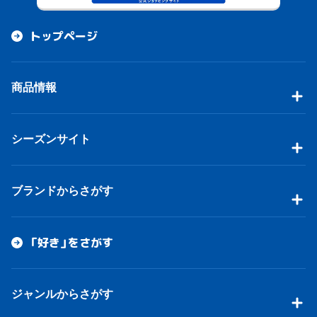
トップページ
商品情報
シーズンサイト
ブランドからさがす
「好き」をさがす
ジャンルからさがす