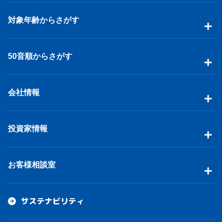
対象年齢からさがす
50音順からさがす
会社情報
投資家情報
お客様相談室
サステナビリティ