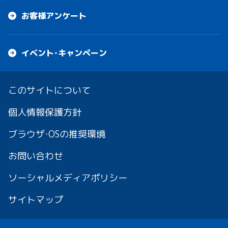
お客様アンケート
イベント・キャンペーン
このサイトについて
個人情報保護方針
ブラウザ・OSの推奨環境
お問い合わせ
ソーシャルメディアポリシー
サイトマップ