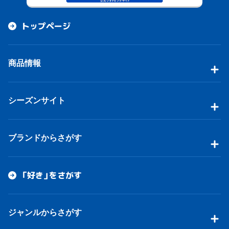
トップページ
商品情報
シーズンサイト
ブランドからさがす
「好き」をさがす
ジャンルからさがす