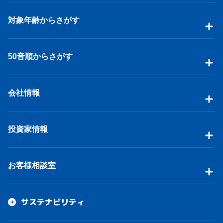
対象年齢からさがす
50音順からさがす
会社情報
投資家情報
お客様相談室
サステナビリティ