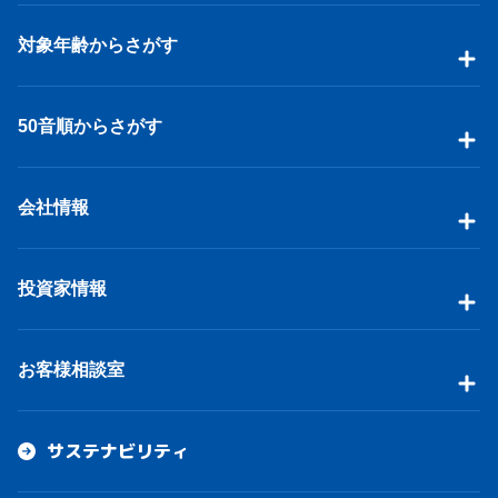
対象年齢からさがす
50音順からさがす
会社情報
投資家情報
お客様相談室
サステナビリティ