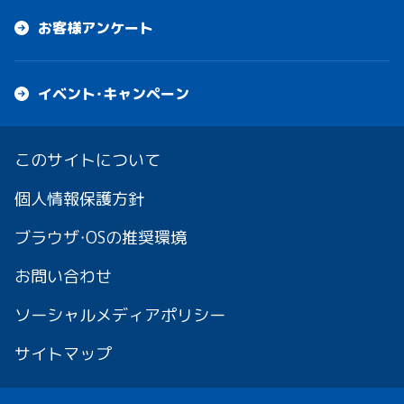
お客様アンケート
イベント・キャンペーン
このサイトについて
個人情報保護方針
ブラウザ・OSの推奨環境
お問い合わせ
ソーシャルメディアポリシー
サイトマップ