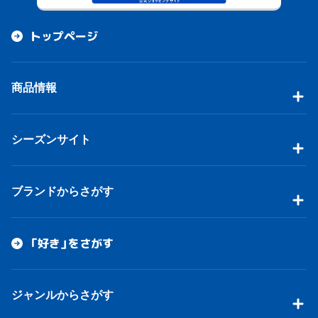
トップページ
商品情報
シーズンサイト
ブランドからさがす
「好き」をさがす
ジャンルからさがす