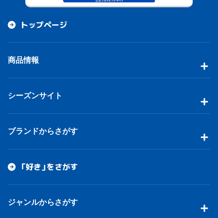
トップページ
商品情報
シーズンサイト
ブランドからさがす
「好き」をさがす
ジャンルからさがす