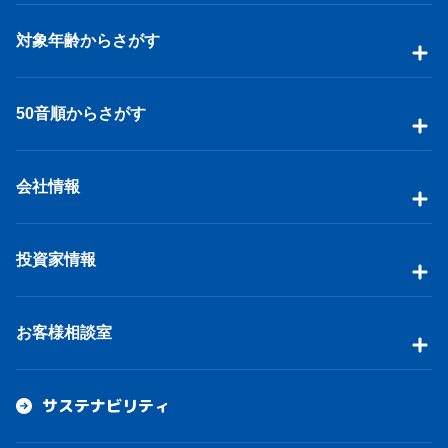
対象年齢からさがす
50音順からさがす
会社情報
投資家情報
お客様相談室
サステナビリティ