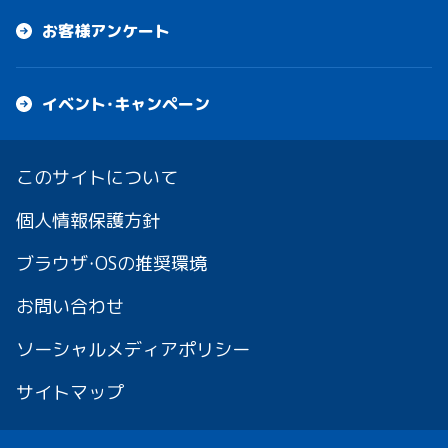
お客様アンケート
イベント・キャンペーン
このサイトについて
個人情報保護方針
ブラウザ・OSの推奨環境
お問い合わせ
ソーシャルメディアポリシー
サイトマップ