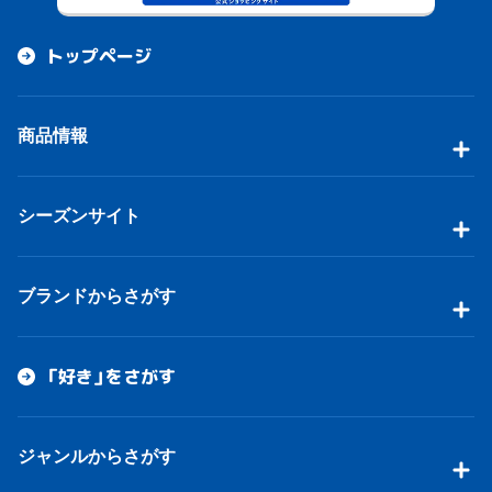
トップページ
商品情報
シーズンサイト
ブランドからさがす
「好き」をさがす
ジャンルからさがす