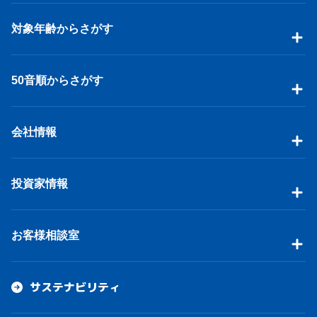
対象年齢からさがす
50音順からさがす
会社情報
投資家情報
お客様相談室
サステナビリティ