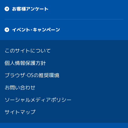
お客様アンケート
イベント・キャンペーン
このサイトについて
個人情報保護方針
ブラウザ・OSの推奨環境
お問い合わせ
ソーシャルメディアポリシー
サイトマップ