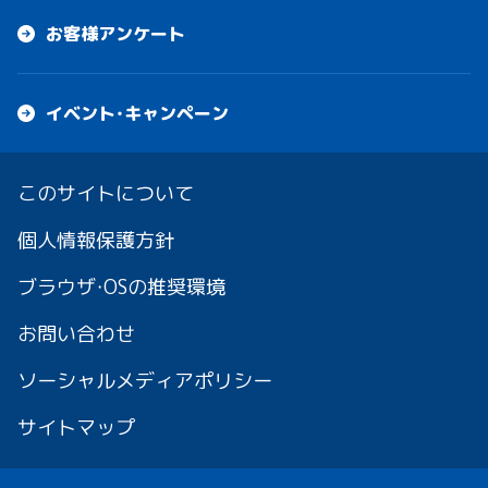
お客様アンケート
イベント・キャンペーン
このサイトについて
個人情報保護方針
ブラウザ・OSの推奨環境
お問い合わせ
ソーシャルメディアポリシー
サイトマップ