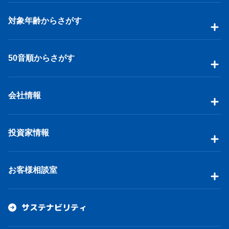
対象年齢からさがす
50音順からさがす
会社情報
投資家情報
お客様相談室
サステナビリティ