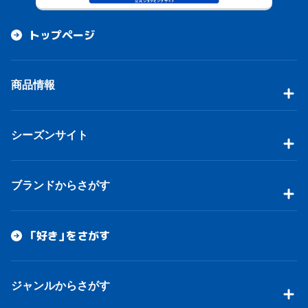
トップページ
商品情報
シーズンサイト
ブランドからさがす
「好き」をさがす
ジャンルからさがす