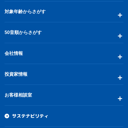
対象年齢からさがす
50音順からさがす
会社情報
投資家情報
お客様相談室
サステナビリティ