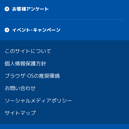
お客様アンケート
イベント・キャンペーン
このサイトについて
個人情報保護方針
ブラウザ・OSの推奨環境
お問い合わせ
ソーシャルメディアポリシー
サイトマップ