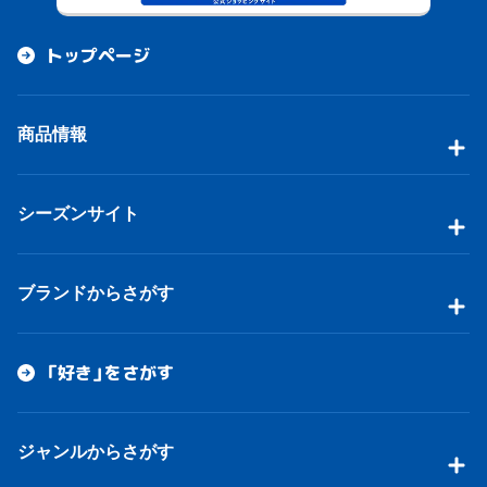
トップページ
商品情報
シーズンサイト
ブランドからさがす
「好き」をさがす
ジャンルからさがす