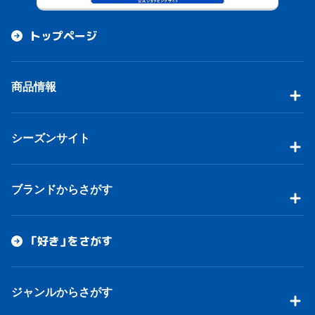
トップページ
商品情報
シーズンサイト
ブランドからさがす
「好き」をさがす
ジャンルからさがす