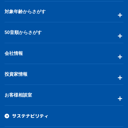
対象年齢からさがす
50音順からさがす
会社情報
投資家情報
お客様相談室
サステナビリティ