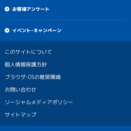
お客様アンケート
イベント・キャンペーン
このサイトについて
個人情報保護方針
ブラウザ・OSの推奨環境
お問い合わせ
ソーシャルメディアポリシー
サイトマップ