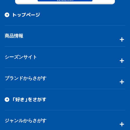
トップページ
商品情報
シーズンサイト
ブランドからさがす
「好き」をさがす
ジャンルからさがす