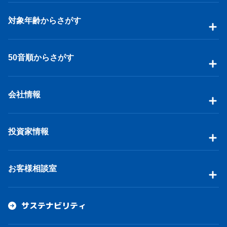
対象年齢からさがす
50音順からさがす
会社情報
投資家情報
お客様相談室
サステナビリティ