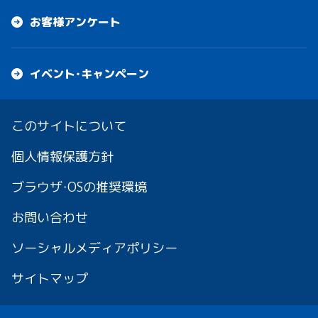
お客様アンケート
イベント・キャンペーン
このサイトについて
個人情報保護方針
ブラウザ・OSの推奨環境
お問い合わせ
ソーシャルメディアポリシー
サイトマップ