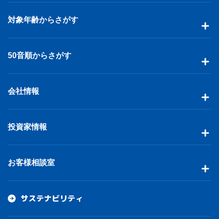
対象年齢からさがす
50音順からさがす
会社情報
投資家情報
お客様相談室
サステナビリティ