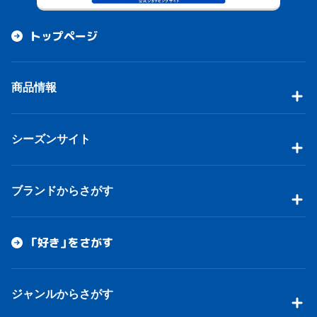
トップページ
商品情報
シーズンサイト
ブランドからさがす
「好き」をさがす
ジャンルからさがす