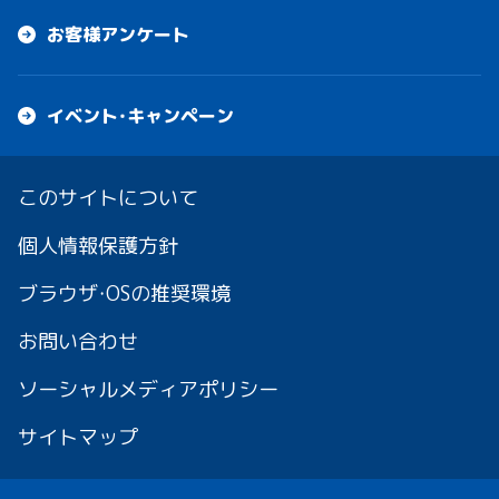
お客様アンケート
イベント・キャンペーン
このサイトについて
個人情報保護方針
ブラウザ・OSの推奨環境
お問い合わせ
ソーシャルメディアポリシー
サイトマップ