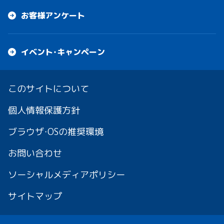
お客様アンケート
イベント・キャンペーン
このサイトについて
個人情報保護方針
ブラウザ・OSの推奨環境
お問い合わせ
ソーシャルメディアポリシー
サイトマップ