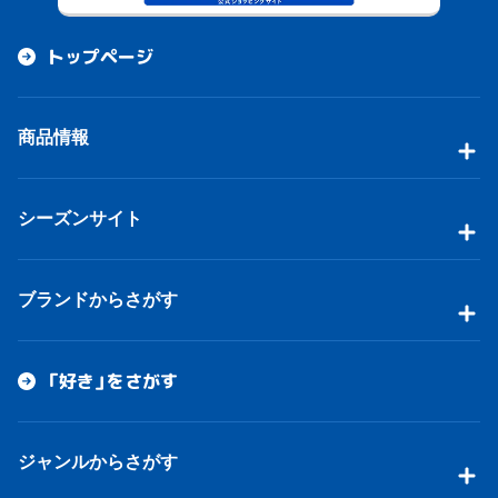
トップページ
商品情報
シーズンサイト
ブランドからさがす
「好き」をさがす
ジャンルからさがす