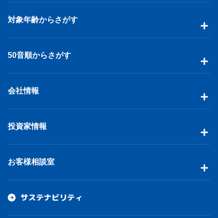
対象年齢からさがす
50音順からさがす
会社情報
投資家情報
お客様相談室
サステナビリティ