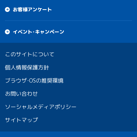
お客様アンケート
イベント・キャンペーン
このサイトについて
個人情報保護方針
ブラウザ・OSの推奨環境
お問い合わせ
ソーシャルメディアポリシー
サイトマップ