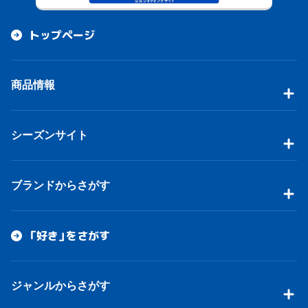
トップページ
商品情報
シーズンサイト
ブランドからさがす
「好き」をさがす
ジャンルからさがす