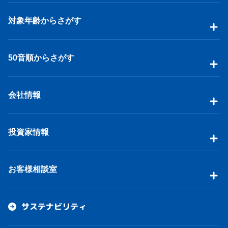
対象年齢からさがす
50音順からさがす
会社情報
投資家情報
お客様相談室
サステナビリティ