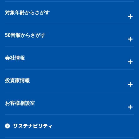
対象年齢からさがす
50音順からさがす
会社情報
投資家情報
お客様相談室
サステナビリティ