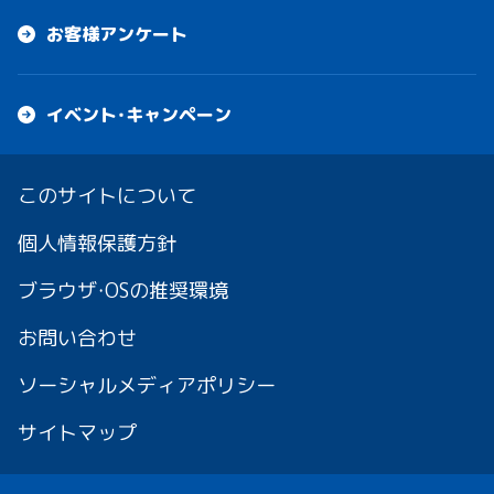
お客様アンケート
イベント・キャンペーン
このサイトについて
個人情報保護方針
ブラウザ・OSの推奨環境
お問い合わせ
ソーシャルメディアポリシー
サイトマップ