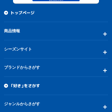
トップページ
商品情報
シーズンサイト
ブランドからさがす
「好き」をさがす
ジャンルからさがす