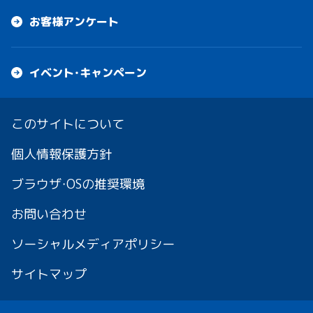
お客様アンケート
イベント・キャンペーン
このサイトについて
個人情報保護方針
ブラウザ・OSの推奨環境
お問い合わせ
ソーシャルメディアポリシー
サイトマップ