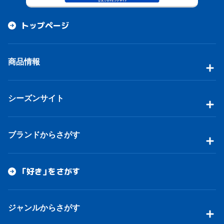
トップページ
商品情報
シーズンサイト
ブランドからさがす
「好き」をさがす
ジャンルからさがす