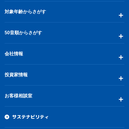
対象年齢からさがす
50音順からさがす
会社情報
投資家情報
お客様相談室
サステナビリティ