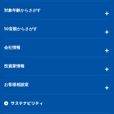
対象年齢からさがす
50音順からさがす
会社情報
投資家情報
お客様相談室
サステナビリティ