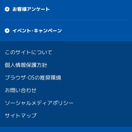
お客様アンケート
イベント・キャンペーン
このサイトについて
個人情報保護方針
ブラウザ・OSの推奨環境
お問い合わせ
ソーシャルメディアポリシー
サイトマップ