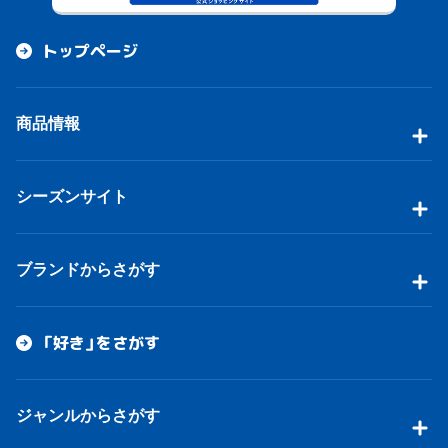
トップページ
商品情報
シーズンサイト
ブランドからさがす
「好き」をさがす
ジャンルからさがす