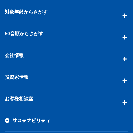
対象年齢からさがす
50音順からさがす
会社情報
投資家情報
お客様相談室
サステナビリティ