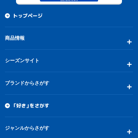
トップページ
商品情報
シーズンサイト
ブランドからさがす
「好き」をさがす
ジャンルからさがす