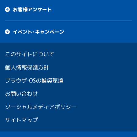
お客様アンケート
イベント・キャンペーン
このサイトについて
個人情報保護方針
ブラウザ・OSの推奨環境
お問い合わせ
ソーシャルメディアポリシー
サイトマップ