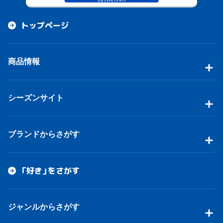
トップページ
商品情報
シーズンサイト
ブランドからさがす
「好き」をさがす
ジャンルからさがす