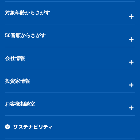
対象年齢からさがす
50音順からさがす
会社情報
投資家情報
お客様相談室
サステナビリティ