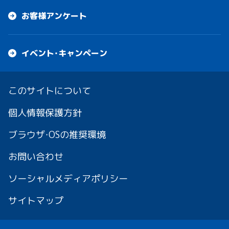
お客様アンケート
イベント・キャンペーン
このサイトについて
個人情報保護方針
ブラウザ・OSの推奨環境
お問い合わせ
ソーシャルメディアポリシー
サイトマップ