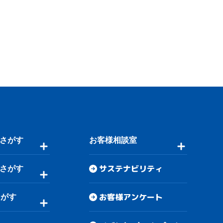
さがす
お客様相談室
サステナビリティ
さがす
お客様アンケート
さがす