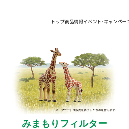
トップ
商品情報
イベント・キャンペー
みまもりフィルター