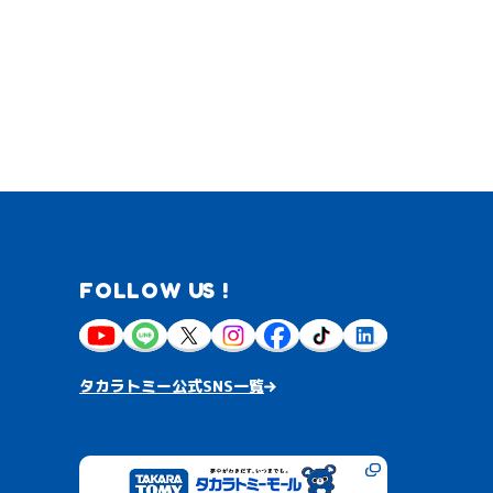
FOLLOW US !
タカラトミー公式SNS一覧