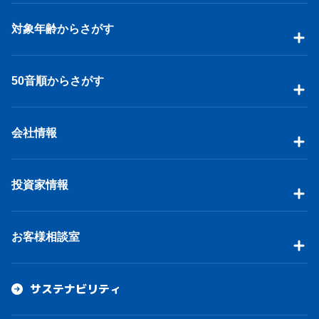
対象年齢からさがす
50音順からさがす
会社情報
投資家情報
お客様相談室
サステナビリティ