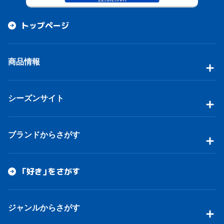
トップページ
商品情報
シーズンサイト
ブランドからさがす
「好き」をさがす
ジャンルからさがす