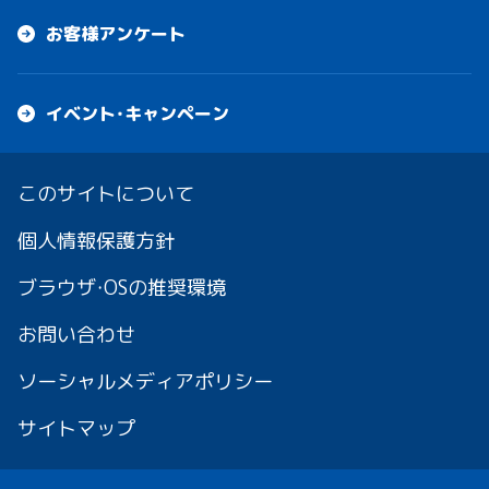
お客様アンケート
イベント・キャンペーン
このサイトについて
個人情報保護方針
ブラウザ・OSの推奨環境
お問い合わせ
ソーシャルメディアポリシー
サイトマップ