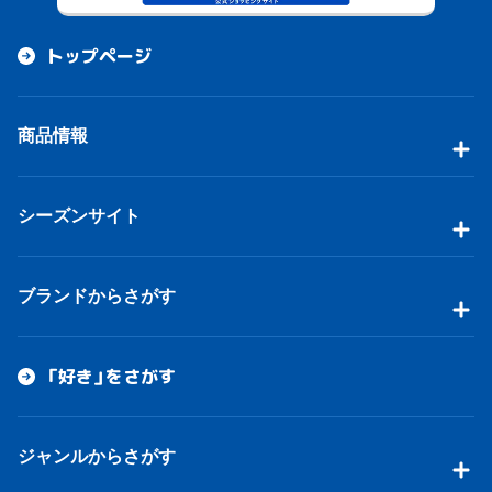
トップページ
商品情報
シーズンサイト
ブランドからさがす
「好き」をさがす
ジャンルからさがす