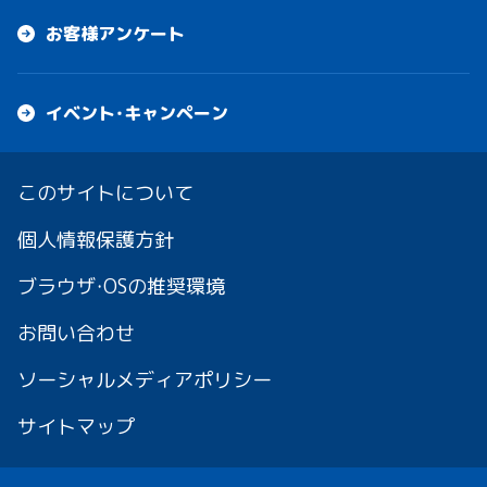
お客様アンケート
イベント・キャンペーン
このサイトについて
個人情報保護方針
ブラウザ・OSの推奨環境
お問い合わせ
ソーシャルメディアポリシー
サイトマップ