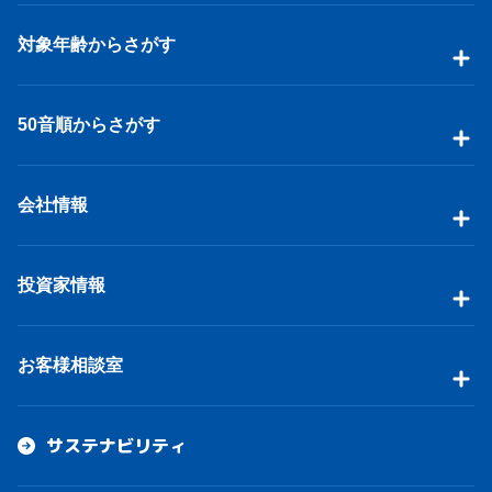
対象年齢からさがす
50音順からさがす
会社情報
投資家情報
お客様相談室
サステナビリティ