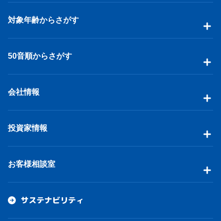
対象年齢からさがす
50音順からさがす
会社情報
投資家情報
お客様相談室
サステナビリティ