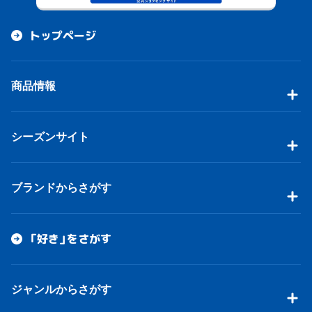
トップページ
商品情報
シーズンサイト
ブランドからさがす
「好き」をさがす
ジャンルからさがす