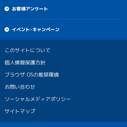
お客様アンケート
イベント・キャンペーン
このサイトについて
個人情報保護方針
ブラウザ・OSの推奨環境
お問い合わせ
ソーシャルメディアポリシー
サイトマップ