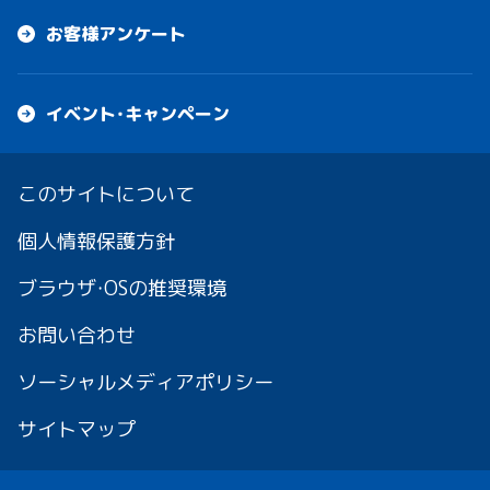
お客様アンケート
イベント・キャンペーン
このサイトについて
個人情報保護方針
ブラウザ・OSの推奨環境
お問い合わせ
ソーシャルメディアポリシー
サイトマップ