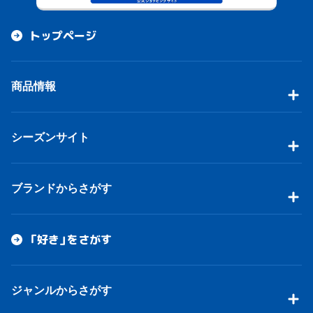
トップページ
商品情報
シーズンサイト
ブランドからさがす
「好き」をさがす
ジャンルからさがす