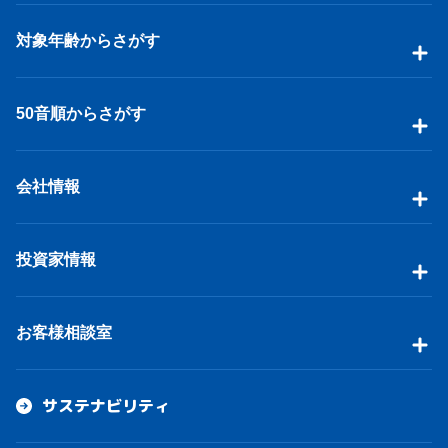
対象年齢からさがす
50音順からさがす
会社情報
投資家情報
お客様相談室
サステナビリティ