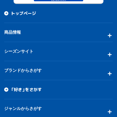
トップページ
商品情報
シーズンサイト
ブランドからさがす
「好き」をさがす
ジャンルからさがす