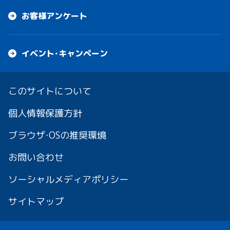
お客様アンケート
イベント・キャンペーン
このサイトについて
個人情報保護方針
ブラウザ・OSの推奨環境
お問い合わせ
ソーシャルメディアポリシー
サイトマップ