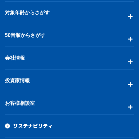
対象年齢からさがす
50音順からさがす
会社情報
投資家情報
お客様相談室
サステナビリティ