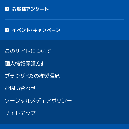
お客様アンケート
イベント・キャンペーン
このサイトについて
個人情報保護方針
ブラウザ・OSの推奨環境
お問い合わせ
ソーシャルメディアポリシー
サイトマップ