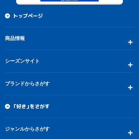
トップページ
商品情報
シーズンサイト
ブランドからさがす
「好き」をさがす
ジャンルからさがす