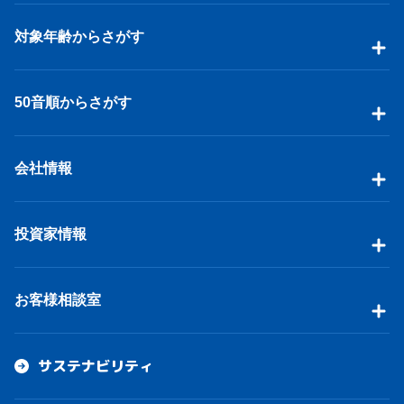
対象年齢からさがす
50音順からさがす
会社情報
投資家情報
お客様相談室
サステナビリティ