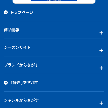
トップページ
商品情報
シーズンサイト
ブランドからさがす
「好き」をさがす
ジャンルからさがす