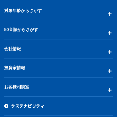
対象年齢からさがす
50音順からさがす
会社情報
投資家情報
お客様相談室
サステナビリティ