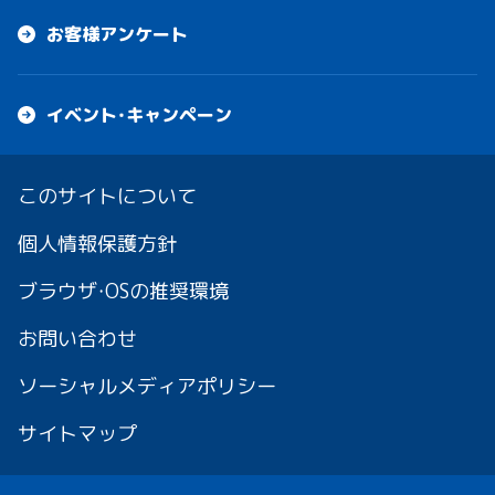
お客様アンケート
イベント・キャンペーン
このサイトについて
個人情報保護方針
ブラウザ・OSの推奨環境
お問い合わせ
ソーシャルメディアポリシー
サイトマップ