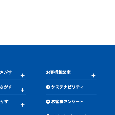
さがす
お客様相談室
サステナビリティ
さがす
お客様アンケート
さがす