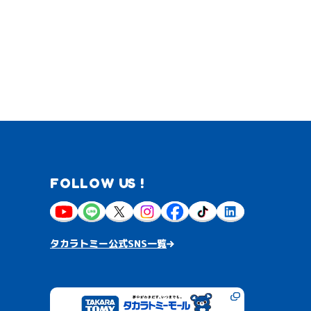
FOLLOW US !
タカラトミー公式SNS一覧