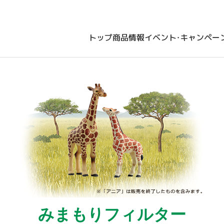
トップ
商品情報
イベント・キャンペー
みまもりフィルター